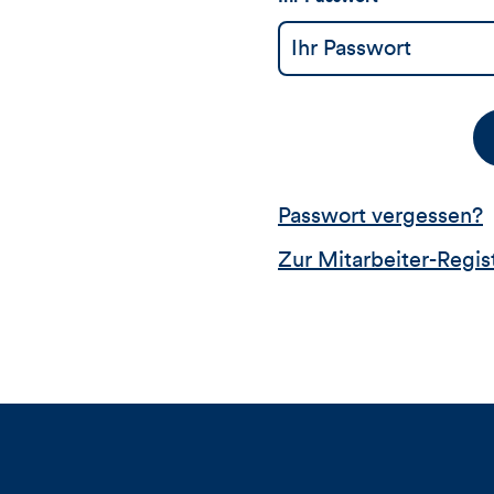
Passwort vergessen?
Zur Mitarbeiter-Regis