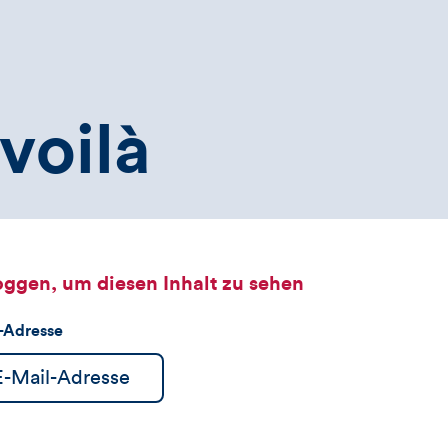
voilà
oggen, um diesen Inhalt zu sehen
l-Adresse