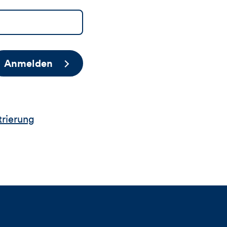
Anmelden
trierung