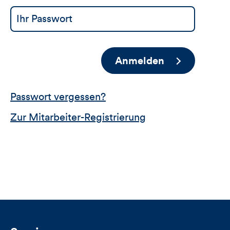
Anmelden
Passwort vergessen?
Zur Mitarbeiter-Registrierung