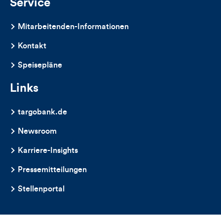
Service
Mitarbeitenden-Informationen
Kontakt
Speisepläne
Links
targobank.de
Newsroom
Karriere-Insights
Pressemitteilungen
Stellenportal