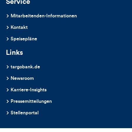
Service
Mitarbeitenden-Informationen
Kontakt
Speisepläne
Links
targobank.de
Newsroom
Karriere-Insights
Pressemitteilungen
Stellenportal