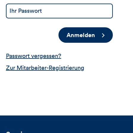
Anmelden
Passwort vergessen?
Zur Mitarbeiter-Registrierung