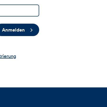
Anmelden
trierung