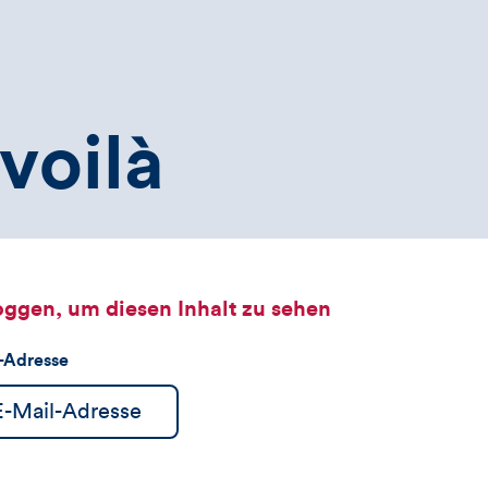
voilà
oggen, um diesen Inhalt zu sehen
l-Adresse