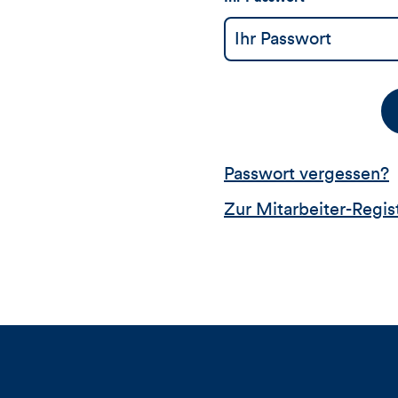
Passwort vergessen?
Zur Mitarbeiter-Regis