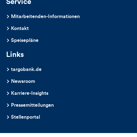
Service
Mitarbeitenden-Informationen
Kontakt
Speisepläne
Links
targobank.de
Newsroom
Karriere-Insights
Pressemitteilungen
Stellenportal