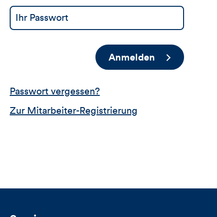
Anmelden
Passwort vergessen?
Zur Mitarbeiter-Registrierung