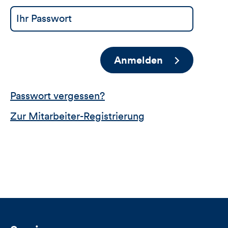
Anmelden
Passwort vergessen?
Zur Mitarbeiter-Registrierung