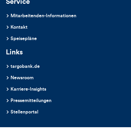
Service
Mitarbeitenden-Informationen
Kontakt
Speisepläne
Links
targobank.de
Newsroom
Karriere-Insights
Pressemitteilungen
Stellenportal