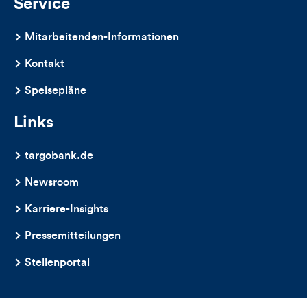
Service
Mitarbeitenden-Informationen
Kontakt
Speisepläne
Links
targobank.de
Newsroom
Karriere-Insights
Pressemitteilungen
Stellenportal