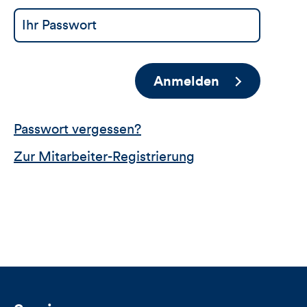
Anmelden
Passwort vergessen?
Zur Mitarbeiter-Registrierung