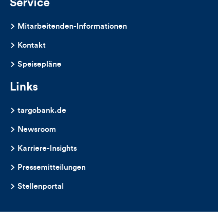
Service
Mitarbeitenden-Informationen
Kontakt
Speisepläne
Links
targobank.de
Newsroom
Karriere-Insights
Pressemitteilungen
Stellenportal