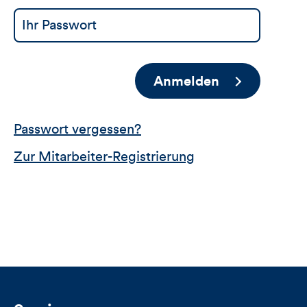
Anmelden
Passwort vergessen?
Zur Mitarbeiter-Registrierung