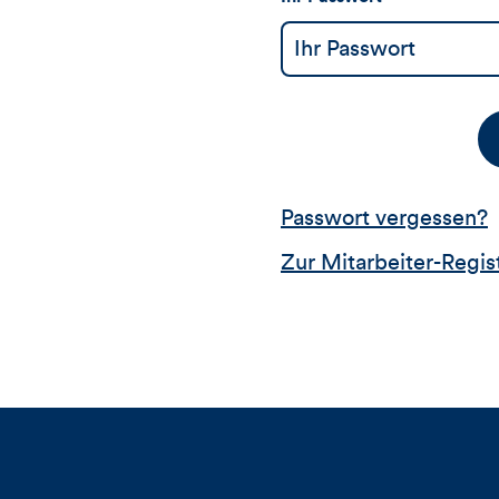
Passwort vergessen?
Zur Mitarbeiter-Regis