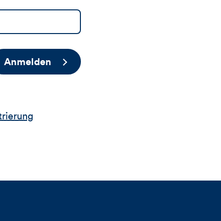
Anmelden
trierung