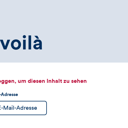
voilà
oggen, um diesen Inhalt zu sehen
l-Adresse