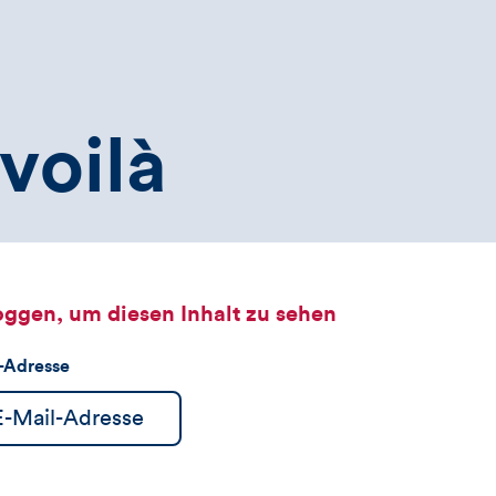
voilà
oggen, um diesen Inhalt zu sehen
l-Adresse