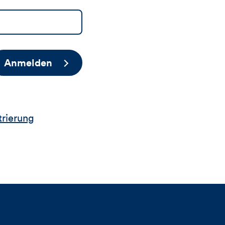
Anmelden
trierung