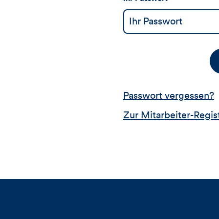
Passwort vergessen?
Zur Mitarbeiter-Regis