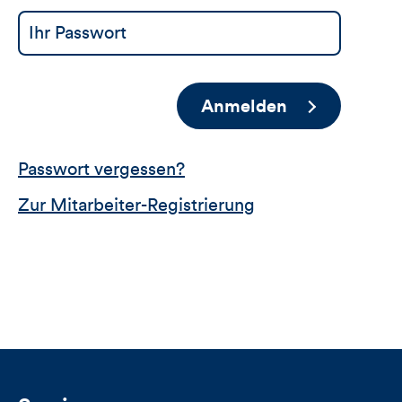
Anmelden
Passwort vergessen?
Zur Mitarbeiter-Registrierung