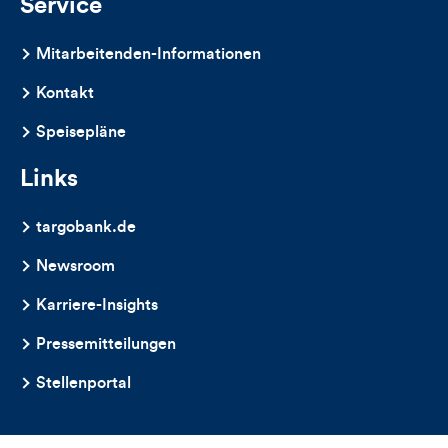
Service
Mitarbeitenden-Informationen
Kontakt
Speisepläne
Links
targobank.de
Newsroom
Karriere-Insights
Pressemitteilungen
Stellenportal