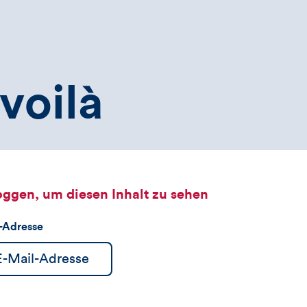
voilà
oggen, um diesen Inhalt zu sehen
l-Adresse