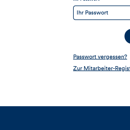
Passwort vergessen?
Zur Mitarbeiter-Regis