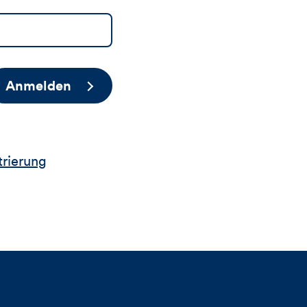
Anmelden
trierung