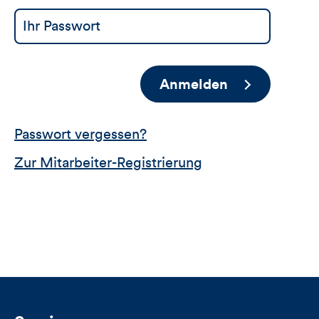
Anmelden
Passwort vergessen?
Zur Mitarbeiter-Registrierung