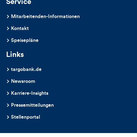
Service
Mitarbeitenden-Informationen
Kontakt
Speisepläne
Links
targobank.de
Newsroom
Karriere-Insights
Pressemitteilungen
Stellenportal