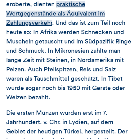
eroberte, dienten
praktische
Wertgegenstände als Äquivalent im
Zahlungsverkehr
. Und das ist zum Teil noch
heute so: In Afrika werden Schnecken und
Muscheln getauscht und im Südpazifik Ringe
und Schmuck. In Mikronesien zahlte man
lange Zeit mit Steinen, in Nordamerika mit
Pelzen. Auch Pfeilspitzen, Reis und Salz
waren als Tauschmittel geschätzt. In Tibet
wurde sogar noch bis 1950 mit Gerste oder
Weizen bezahlt.
Die ersten Münzen wurden erst im 7.
Jahrhundert. v. Chr. in Lydien, auf dem
Gebiet der heutigen Türkei, hergestellt. Der