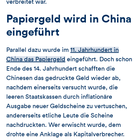
verbreitet war.
Papiergeld wird in China
eingeführt
Parallel dazu wurde im
11. Jahrhundert in
China das Papiergeld
eingeführt. Doch schon
Ende des 14. Jahrhundert schafften die
Chinesen das gedruckte Geld wieder ab,
nachdem einerseits versucht wurde, die
leeren Staatskassen durch inflationäre
Ausgabe neuer Geldscheine zu vertuschen,
andererseits etliche Leute die Scheine
nachdruckten. Wer erwischt wurde, dem
drohte eine Anklage als Kapitalverbrecher.