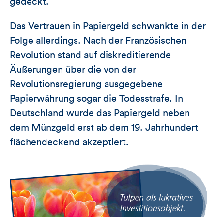
gedeckt.
Das Vertrauen in Papiergeld schwankte in der
Folge allerdings. Nach der Französischen
Revolution stand auf diskreditierende
Äußerungen über die von der
Revolutionsregierung ausgegebene
Papierwährung sogar die Todesstrafe. In
Deutschland wurde das Papiergeld neben
dem Münzgeld erst ab dem 19. Jahrhundert
flächendeckend akzeptiert.