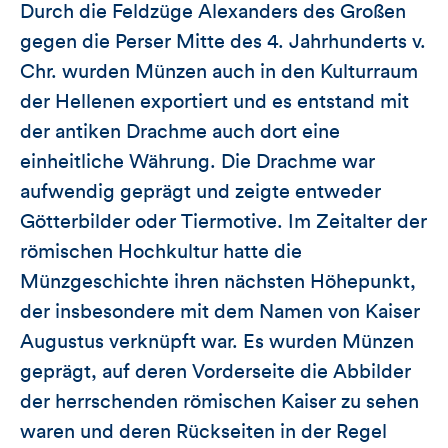
Durch die Feldzüge Alexanders des Großen
gegen die Perser Mitte des 4. Jahrhunderts v.
Chr. wurden Münzen auch in den Kulturraum
der Hellenen exportiert und es entstand mit
der antiken Drachme auch dort eine
einheitliche Währung. Die Drachme war
aufwendig geprägt und zeigte entweder
Götterbilder oder Tiermotive. Im Zeitalter der
römischen Hochkultur hatte die
Münzgeschichte ihren nächsten Höhepunkt,
der insbesondere mit dem Namen von Kaiser
Augustus verknüpft war. Es wurden Münzen
geprägt, auf deren Vorderseite die Abbilder
der herrschenden römischen Kaiser zu sehen
waren und deren Rückseiten in der Regel