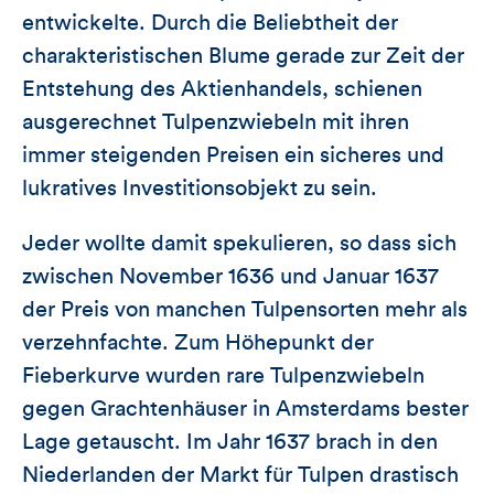
entwickelte. Durch die Beliebtheit der
charakteristischen Blume gerade zur Zeit der
Entstehung des Aktienhandels, schienen
ausgerechnet Tulpenzwiebeln mit ihren
immer steigenden Preisen ein sicheres und
lukratives Investitionsobjekt zu sein.
Jeder wollte damit spekulieren, so dass sich
zwischen November 1636 und Januar 1637
der Preis von manchen Tulpensorten mehr als
verzehnfachte. Zum Höhepunkt der
Fieberkurve wurden rare Tulpenzwiebeln
gegen Grachtenhäuser in Amsterdams bester
Lage getauscht. Im Jahr 1637 brach in den
Niederlanden der Markt für Tulpen drastisch