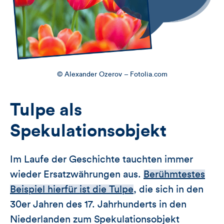
© Alexander Ozerov – Fotolia.com
Tulpe als
Spekulationsobjekt
Im Laufe der Geschichte tauchten immer
wieder Ersatzwährungen aus.
Berühmtestes
Beispiel hierfür ist die Tulpe
, die sich in den
30er Jahren des 17. Jahrhunderts in den
Niederlanden zum Spekulationsobjekt