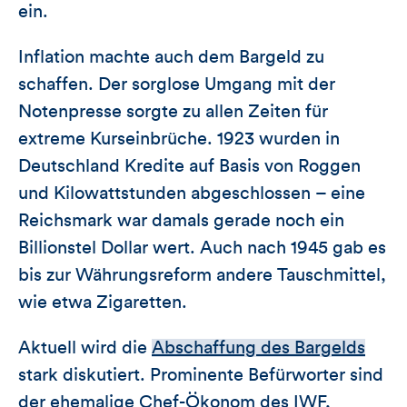
ein.
Inflation machte auch dem Bargeld zu
schaffen. Der sorglose Umgang mit der
Notenpresse sorgte zu allen Zeiten für
extreme Kurseinbrüche. 1923 wurden in
Deutschland Kredite auf Basis von Roggen
und Kilowattstunden abgeschlossen – eine
Reichsmark war damals gerade noch ein
Billionstel Dollar wert. Auch nach 1945 gab es
bis zur Währungsreform andere Tauschmittel,
wie etwa Zigaretten.
Aktuell wird die
Abschaffung des Bargelds
stark diskutiert. Prominente Befürworter sind
der ehemalige Chef-Ökonom des IWF,