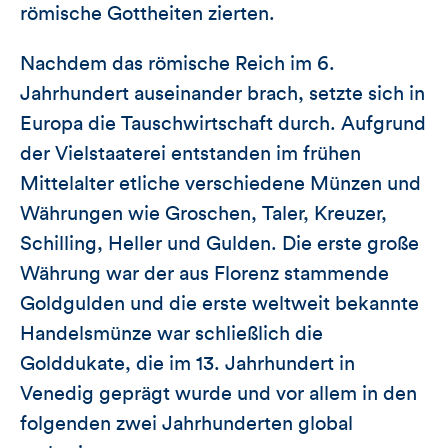
römische Gottheiten zierten.
Nachdem das römische Reich im 6.
Jahrhundert auseinander brach, setzte sich in
Europa die Tauschwirtschaft durch. Aufgrund
der Vielstaaterei entstanden im frühen
Mittelalter etliche verschiedene Münzen und
Währungen wie Groschen, Taler, Kreuzer,
Schilling, Heller und Gulden. Die erste große
Währung war der aus Florenz stammende
Goldgulden und die erste weltweit bekannte
Handelsmünze war schließlich die
Golddukate, die im 13. Jahrhundert in
Venedig geprägt wurde und vor allem in den
folgenden zwei Jahrhunderten global