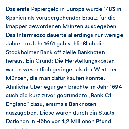
Das erste Papiergeld in Europa wurde 1483 in
Spanien als vorübergehender Ersatz für die
knapper gewordenen Münzen ausgegeben.
Das Intermezzo dauerte allerdings nur wenige
Jahre. Im Jahr 1661 gab schließlich die
Stockholmer Bank offizielle Banknoten
heraus. Ein Grund: Die Herstellungskosten
waren wesentlich geringer als der Wert der
Münzen, die man dafür kaufen konnte.
Ähnliche Überlegungen brachte im Jahr 1694
auch die kurz zuvor gegründete „Bank Of
England“ dazu, erstmals Banknoten
auszugeben. Diese waren durch ein Staats-
Darlehen in Höhe von 1,2 Millionen Pfund