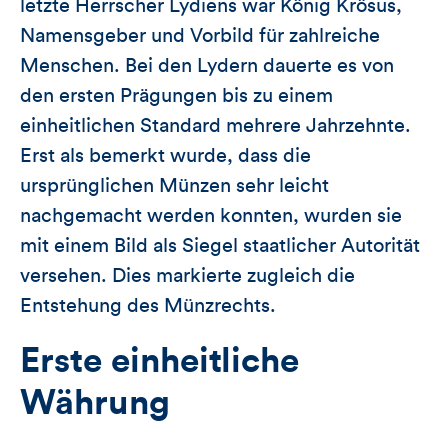
letzte Herrscher Lydiens war König Krösus,
Namensgeber und Vorbild für zahlreiche
Menschen. Bei den Lydern dauerte es von
den ersten Prägungen bis zu einem
einheitlichen Standard mehrere Jahrzehnte.
Erst als bemerkt wurde, dass die
ursprünglichen Münzen sehr leicht
nachgemacht werden konnten, wurden sie
mit einem Bild als Siegel staatlicher Autorität
versehen. Dies markierte zugleich die
Entstehung des Münzrechts.
Erste einheitliche
Währung