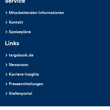
Service
Mitarbeitenden-Informationen
Kontakt
Speisepläne
Links
targobank.de
Newsroom
Karriere-Insights
Pressemitteilungen
Stellenportal