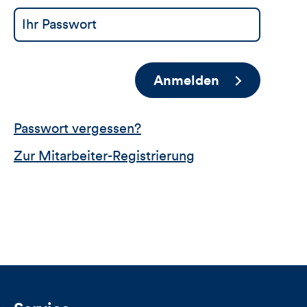
Anmelden
Passwort vergessen?
Zur Mitarbeiter-Registrierung