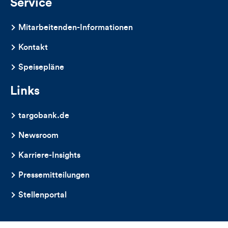
Service
Mitarbeitenden-Informationen
Kontakt
Speisepläne
Links
targobank.de
Newsroom
Karriere-Insights
Pressemitteilungen
Stellenportal