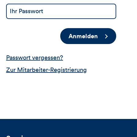
Anmelden
Passwort vergessen?
Zur Mitarbeiter-Registrierung