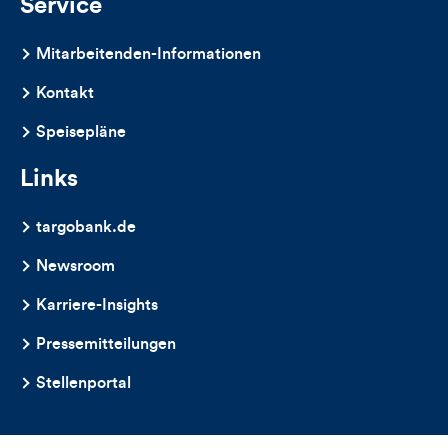
Service
Mitarbeitenden-Informationen
Kontakt
Speisepläne
Links
targobank.de
Newsroom
Karriere-Insights
Pressemitteilungen
Stellenportal