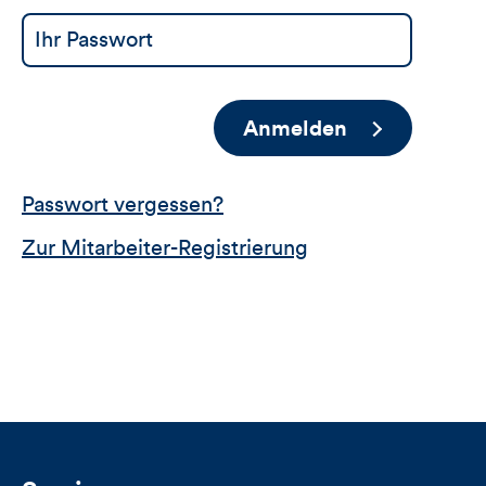
Anmelden
Passwort vergessen?
Zur Mitarbeiter-Registrierung