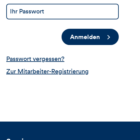
Anmelden
Passwort vergessen?
Zur Mitarbeiter-Registrierung