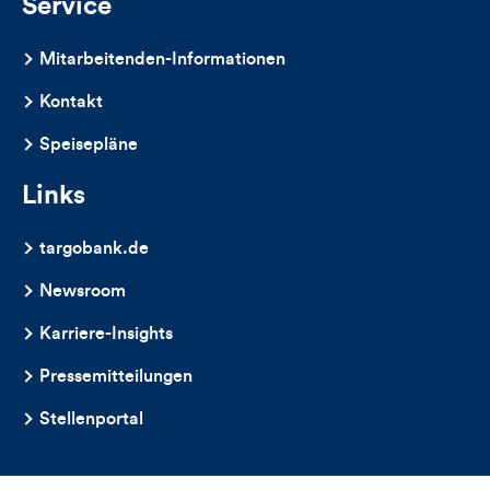
Service
Mitarbeitenden-Informationen
Kontakt
Speisepläne
Links
targobank.de
Newsroom
Karriere-Insights
Pressemitteilungen
Stellenportal