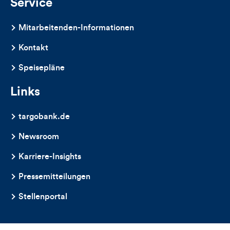
Service
Mitarbeitenden-Informationen
Kontakt
Speisepläne
Links
targobank.de
Newsroom
Karriere-Insights
Pressemitteilungen
Stellenportal