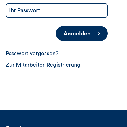
Anmelden
Passwort vergessen?
Zur Mitarbeiter-Registrierung