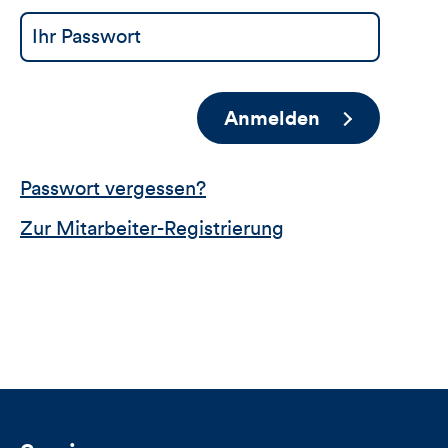
Anmelden
Passwort vergessen?
Zur Mitarbeiter-Registrierung