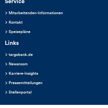
Service
Mitarbeitenden-Informationen
Kontakt
Speisepläne
Links
targobank.de
Newsroom
Karriere-Insights
Pressemitteilungen
Stellenportal