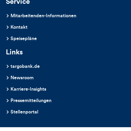
Service
Mitarbeitenden-Informationen
Kontakt
Speisepläne
Links
targobank.de
Newsroom
Karriere-Insights
Pressemitteilungen
Stellenportal