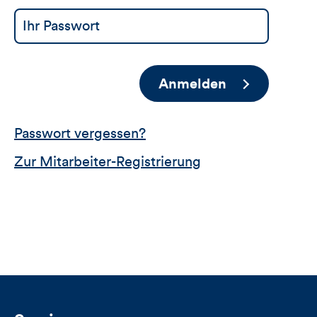
Anmelden
Passwort vergessen?
Zur Mitarbeiter-Registrierung