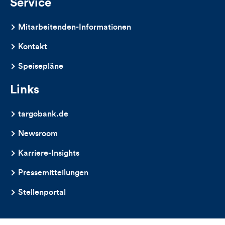
Service
Mitarbeitenden-Informationen
Kontakt
Speisepläne
Links
targobank.de
Newsroom
Karriere-Insights
Pressemitteilungen
Stellenportal