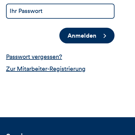
Anmelden
Passwort vergessen?
Zur Mitarbeiter-Registrierung