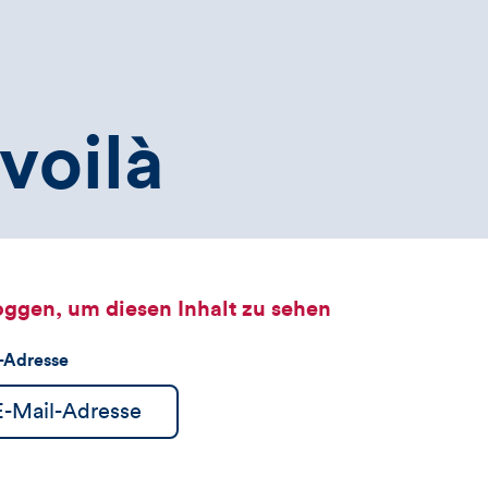
voilà
oggen, um diesen Inhalt zu sehen
l-Adresse