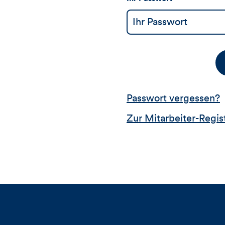
Passwort vergessen?
Zur Mitarbeiter-Regis