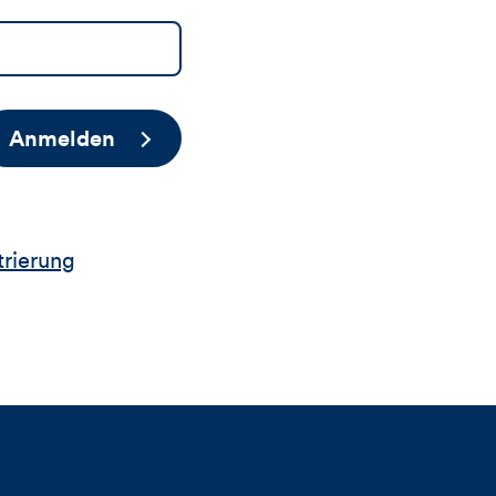
Anmelden
trierung