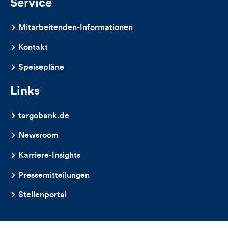
Service
Mitarbeitenden-Informationen
Kontakt
Speisepläne
Links
targobank.de
Newsroom
Karriere-Insights
Pressemitteilungen
Stellenportal