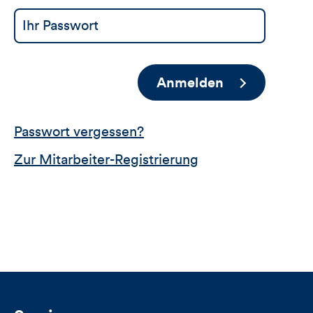
Anmelden
Passwort vergessen?
Zur Mitarbeiter-Registrierung