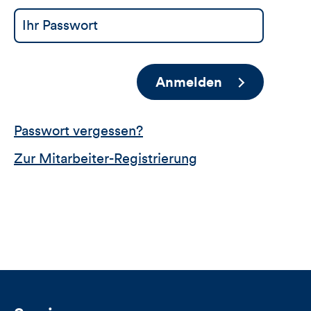
Anmelden
Passwort vergessen?
Zur Mitarbeiter-Registrierung