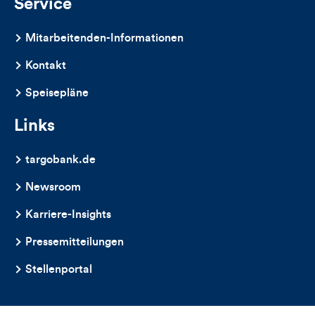
Service
Mitarbeitenden-Informationen
Kontakt
Speisepläne
Links
targobank.de
Newsroom
Karriere-Insights
Pressemitteilungen
Stellenportal