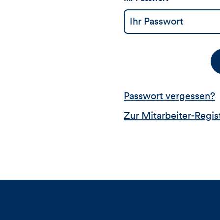
Passwort vergessen?
Zur Mitarbeiter-Regis