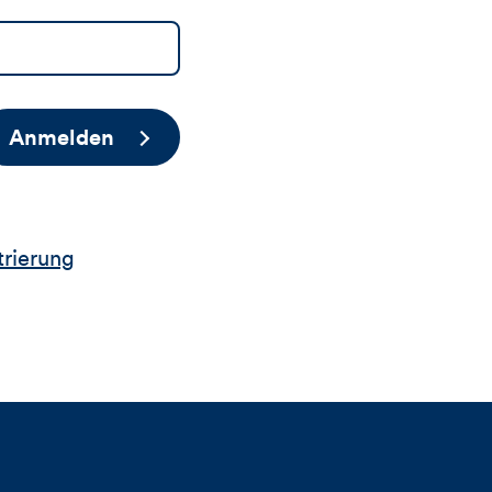
Anmelden
trierung