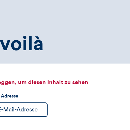
voilà
oggen, um diesen Inhalt zu sehen
l-Adresse