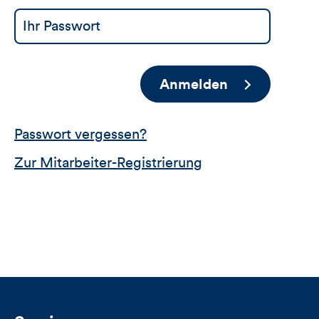
Anmelden
Passwort vergessen?
Zur Mitarbeiter-Registrierung