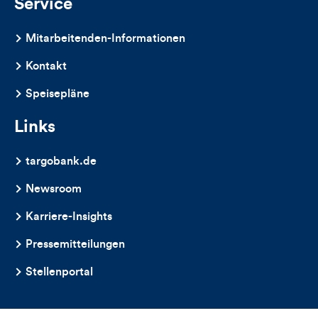
Service
Mitarbeitenden-Informationen
Kontakt
Speisepläne
Links
targobank.de
Newsroom
Karriere-Insights
Pressemitteilungen
Stellenportal