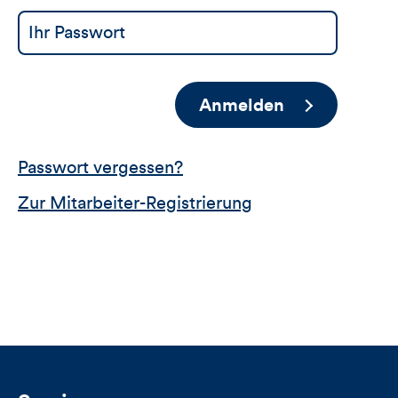
Anmelden
Passwort vergessen?
Zur Mitarbeiter-Registrierung