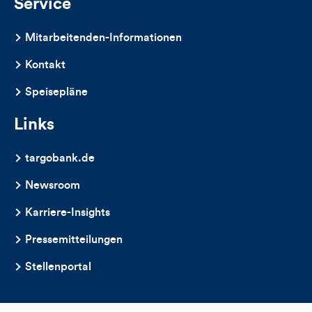
Service
Mitarbeitenden-Informationen
Kontakt
Speisepläne
Links
targobank.de
Newsroom
Karriere-Insights
Pressemitteilungen
Stellenportal