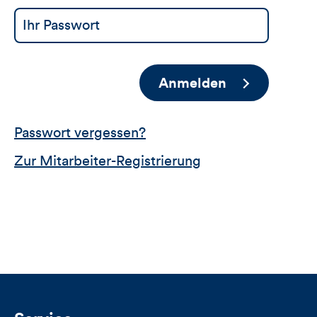
Anmelden
Passwort vergessen?
Zur Mitarbeiter-Registrierung