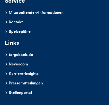
Service
Mitarbeitenden-Informationen
Kontakt
Speisepläne
Links
targobank.de
Newsroom
Karriere-Insights
Pressemitteilungen
Stellenportal