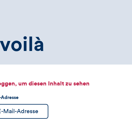
voilà
oggen, um diesen Inhalt zu sehen
l-Adresse