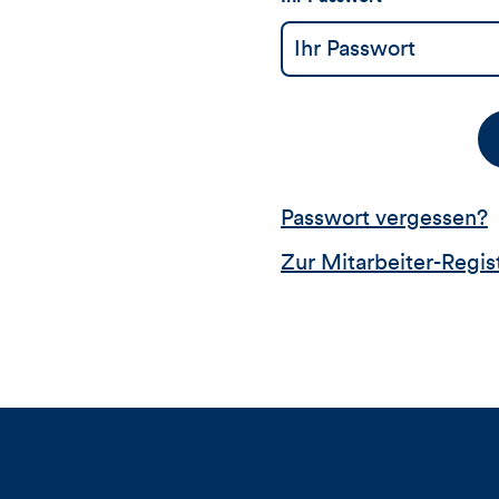
Passwort vergessen?
Zur Mitarbeiter-Regis