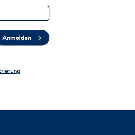
Anmelden
trierung