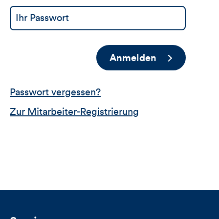
Anmelden
Passwort vergessen?
Zur Mitarbeiter-Registrierung