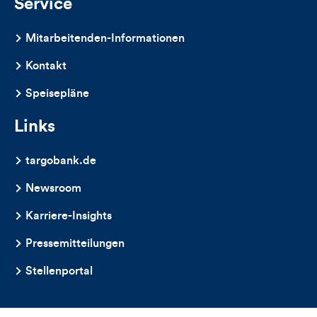
Service
Mitarbeitenden-Informationen
Kontakt
Speisepläne
Links
targobank.de
Newsroom
Karriere-Insights
Pressemitteilungen
Stellenportal