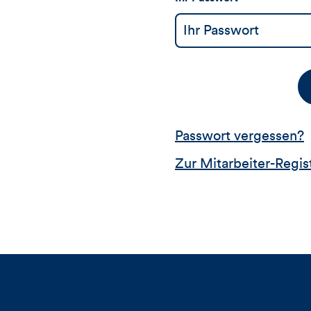
Passwort vergessen?
Zur Mitarbeiter-Regis