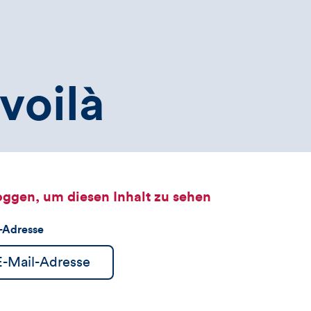
voilà
oggen, um diesen Inhalt zu sehen
l-Adresse