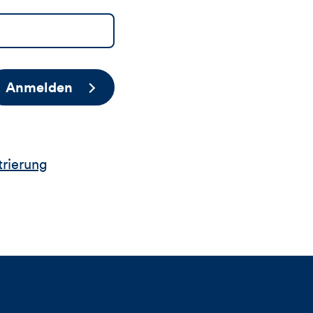
Anmelden
trierung