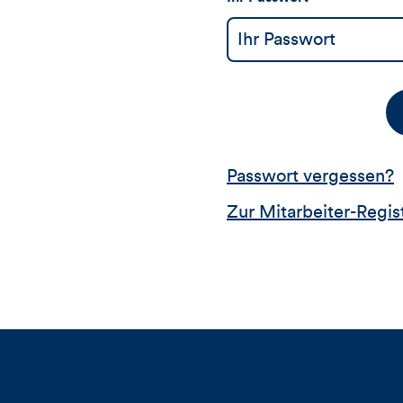
Passwort vergessen?
Zur Mitarbeiter-Regis