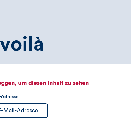
voilà
oggen, um diesen Inhalt zu sehen
l-Adresse