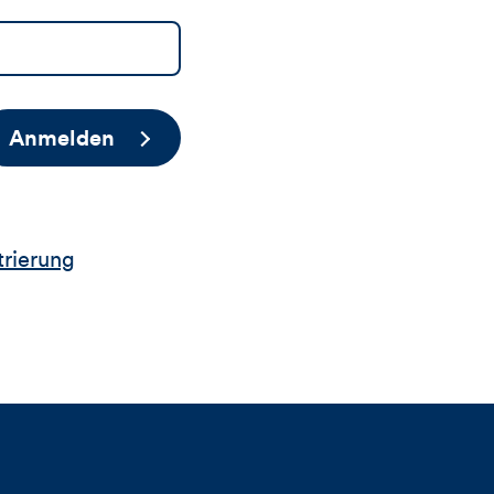
Anmelden
trierung