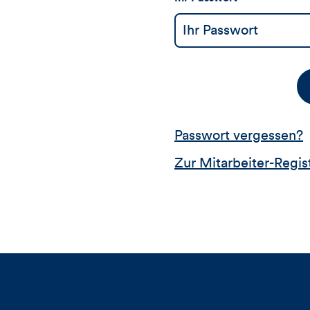
Passwort vergessen?
Zur Mitarbeiter-Regis