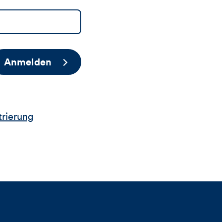
Anmelden
trierung