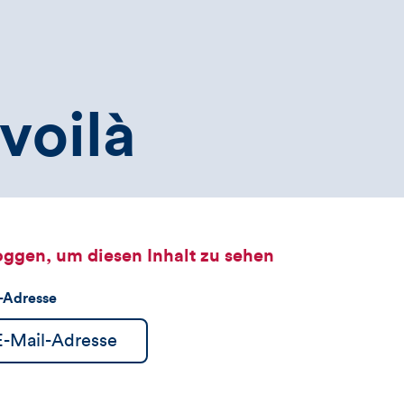
voilà
oggen, um diesen Inhalt zu sehen
l-Adresse