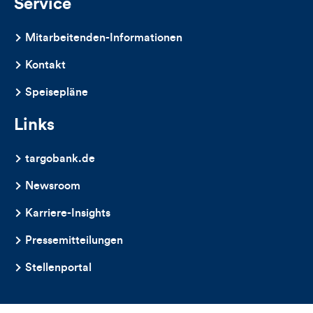
Service
Mitarbeitenden-Informationen
Kontakt
Speisepläne
Links
targobank.de
Newsroom
Karriere-Insights
Pressemitteilungen
Stellenportal