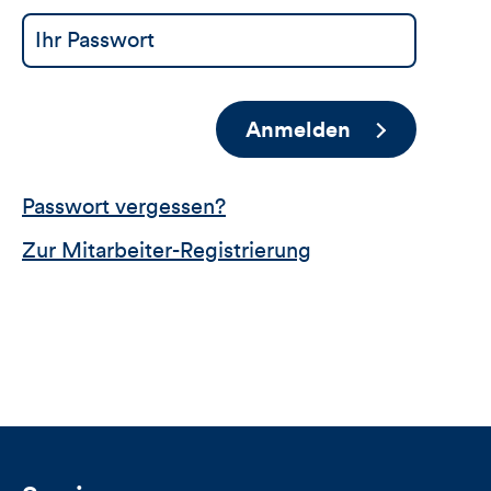
Anmelden
Passwort vergessen?
Zur Mitarbeiter-Registrierung