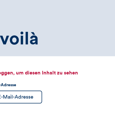
voilà
oggen, um diesen Inhalt zu sehen
l-Adresse