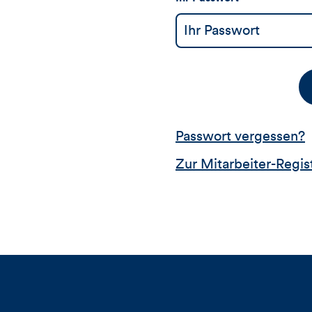
Passwort vergessen?
Zur Mitarbeiter-Regis