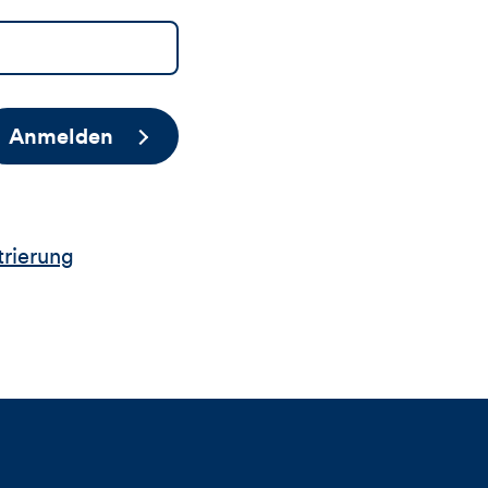
Anmelden
trierung