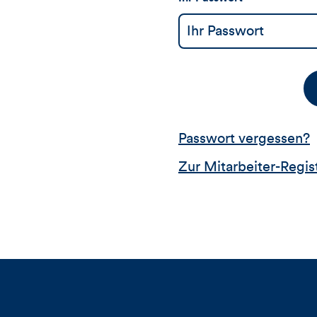
Passwort vergessen?
Zur Mitarbeiter-Regis