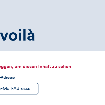
voilà
oggen, um diesen Inhalt zu sehen
l-Adresse