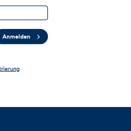
Anmelden
trierung