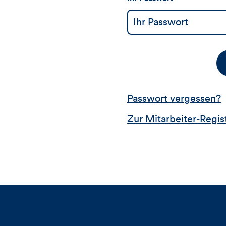
Passwort vergessen?
Zur Mitarbeiter-Regis