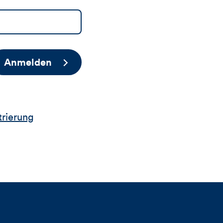
Anmelden
trierung