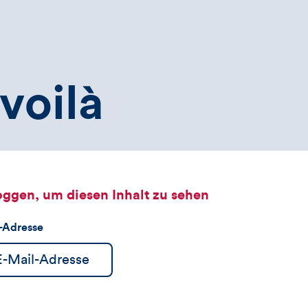
voilà
oggen, um diesen Inhalt zu sehen
l-Adresse