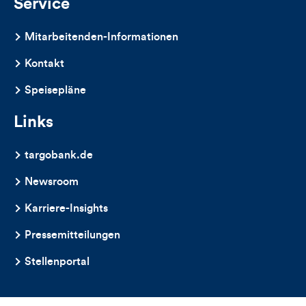
Service
Mitarbeitenden-Informationen
Kontakt
Speisepläne
Links
targobank.de
Newsroom
Karriere-Insights
Pressemitteilungen
Stellenportal