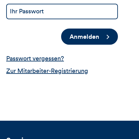
Anmelden
Passwort vergessen?
Zur Mitarbeiter-Registrierung