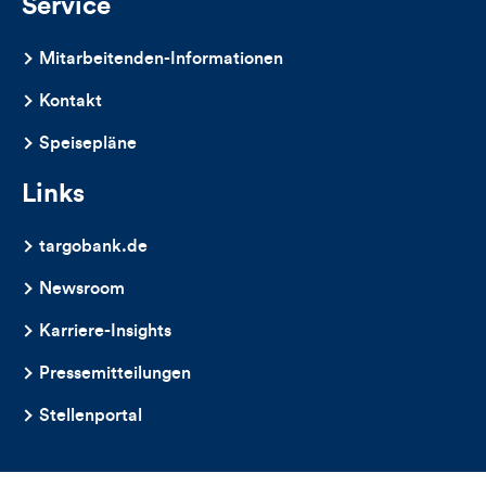
Service
Mitarbeitenden-Informationen
Kontakt
Speisepläne
Links
targobank.de
Newsroom
Karriere-Insights
Pressemitteilungen
Stellenportal