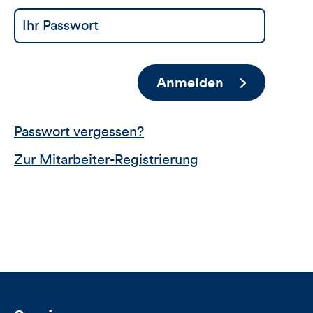
Anmelden
Passwort vergessen?
Zur Mitarbeiter-Registrierung