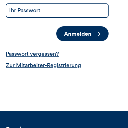
Anmelden
Passwort vergessen?
Zur Mitarbeiter-Registrierung