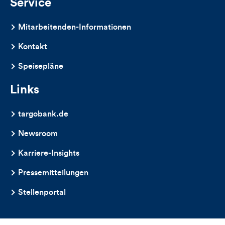
Service
Mitarbeitenden-Informationen
Kontakt
Speisepläne
Links
targobank.de
Newsroom
Karriere-Insights
Pressemitteilungen
Stellenportal