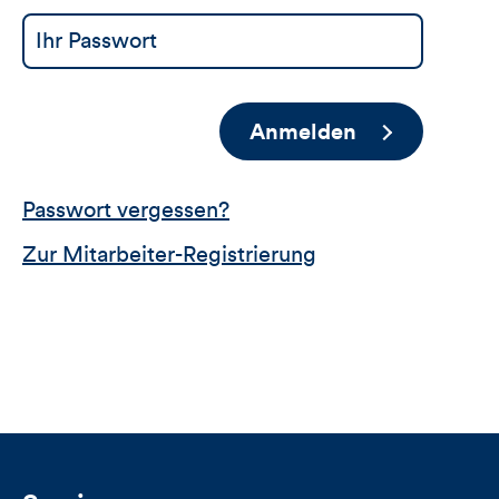
Anmelden
Passwort vergessen?
Zur Mitarbeiter-Registrierung