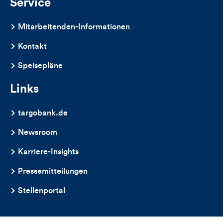
Service
Mitarbeitenden-Informationen
Kontakt
Speisepläne
Links
targobank.de
Newsroom
Karriere-Insights
Pressemitteilungen
Stellenportal