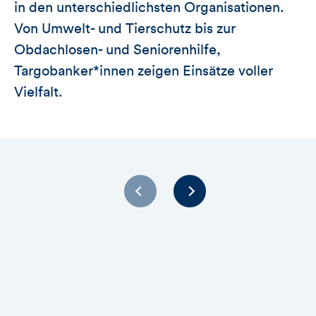
in den unterschiedlichsten Organisationen.
Von Umwelt- und Tierschutz bis zur
Obdachlosen- und Seniorenhilfe,
Targobanker*innen zeigen Einsätze voller
Vielfalt.