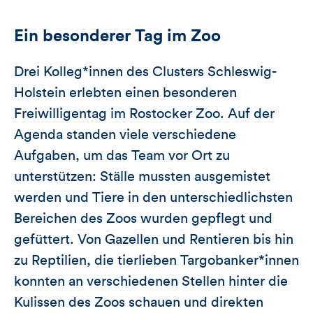
Ein besonderer Tag im Zoo
Drei Kolleg*innen des Clusters Schleswig-
Holstein erlebten einen besonderen
Freiwilligentag im Rostocker Zoo. Auf der
Agenda standen viele verschiedene
Aufgaben, um das Team vor Ort zu
unterstützen: Ställe mussten ausgemistet
werden und Tiere in den unterschiedlichsten
Bereichen des Zoos wurden gepflegt und
gefüttert. Von Gazellen und Rentieren bis hin
zu Reptilien, die tierlieben Targobanker*innen
konnten an verschiedenen Stellen hinter die
Kulissen des Zoos schauen und direkten