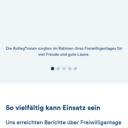
Die Kolleg*innen sorgten im Rahmen ihres Freiwilligentages für
viel Freude und gute Laune.
So vielfältig kann Einsatz sein
Uns erreichten Berichte über Freiwilligentage