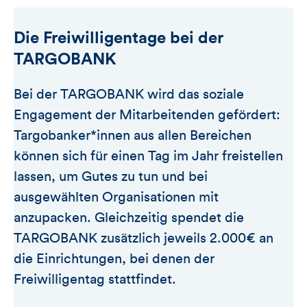
Die Freiwilligentage bei der
TARGOBANK
Bei der TARGOBANK wird das soziale
Engagement der Mitarbeitenden gefördert:
Targobanker*innen aus allen Bereichen
können sich für einen Tag im Jahr freistellen
lassen, um Gutes zu tun und bei
ausgewählten Organisationen mit
anzupacken. Gleichzeitig spendet die
TARGOBANK zusätzlich jeweils 2.000€ an
die Einrichtungen, bei denen der
Freiwilligentag stattfindet.