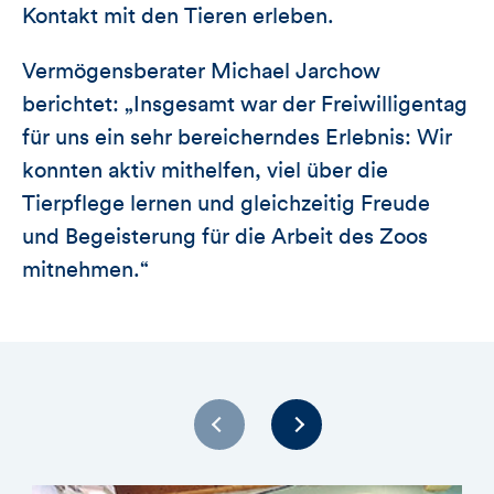
Kontakt mit den Tieren erleben.
Vermögensberater Michael Jarchow
berichtet: „Insgesamt war der Freiwilligentag
für uns ein sehr bereicherndes Erlebnis: Wir
konnten aktiv mithelfen, viel über die
Tierpflege lernen und gleichzeitig Freude
und Begeisterung für die Arbeit des Zoos
mitnehmen.“