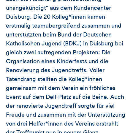
unangekündigt“ aus dem Kundencenter
Duisburg. Die 20 Kolleg*innen kamen
erstmalig teamübergreifend zusammen und
unterstützten beim Bund der Deutschen
Katholischen Jugend (BDKJ) in Duisburg bei
gleich zwei aufregenden Projekten: Die
Organisation eines Kinderfests und die
Renovierung des Jugendtreffs. Voller
Tatendrang stellten die Kolleg*innen
gemeinsam mit dem Verein ein fröhliches
Event auf dem Dell-Platz auf die Beine. Auch
der renovierte Jugendtreff sorgte für viel
Freude und zusammen mit der Unterstützung
von drei Helfer*innen des Vereins erstrahlt
der Treffpunkt nun in neuem Glanz.