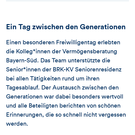
Ein Tag zwischen den Generationen
Einen besonderen Freiwilligentag erlebten
die Kolleg*innen der Vermögensberatung
Bayern-Süd. Das Team unterstützte die
Senior*innen der BRK-KV Seniorenresidenz
bei allen Tätigkeiten rund um ihren
Tagesablauf. Der Austausch zwischen den
Generationen war dabei besonders wertvoll
und alle Beteiligten berichten von schönen
Erinnerungen, die so schnell nicht vergessen
werden.