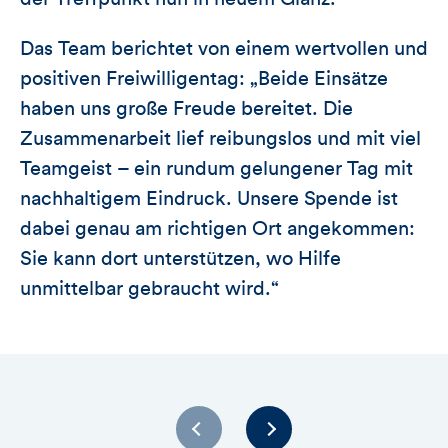
Das Team berichtet von einem wertvollen und
positiven Freiwilligentag: „Beide Einsätze
haben uns große Freude bereitet. Die
Zusammenarbeit lief reibungslos und mit viel
Teamgeist – ein rundum gelungener Tag mit
nachhaltigem Eindruck. Unsere Spende ist
dabei genau am richtigen Ort angekommen:
Sie kann dort unterstützen, wo Hilfe
unmittelbar gebraucht wird.“