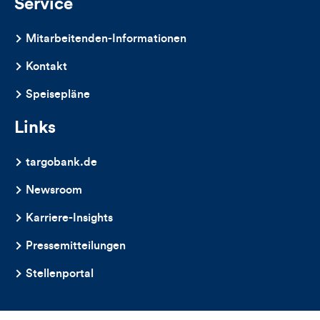
Service
Mitarbeitenden-Informationen
Kontakt
Speisepläne
Links
targobank.de
Newsroom
Karriere-Insights
Pressemitteilungen
Stellenportal