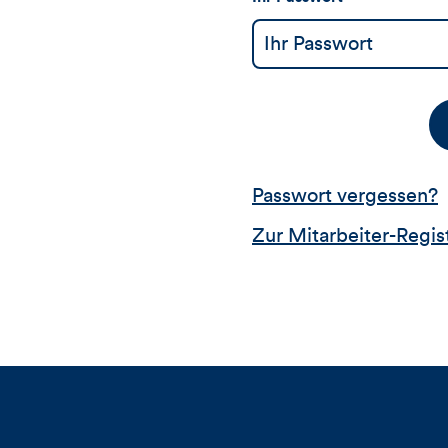
Passwort vergessen?
Zur Mitarbeiter-Regis