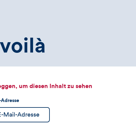
voilà
oggen, um diesen Inhalt zu sehen
l-Adresse