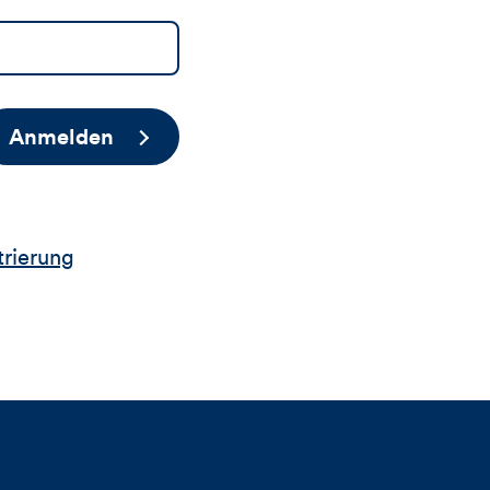
Anmelden
trierung