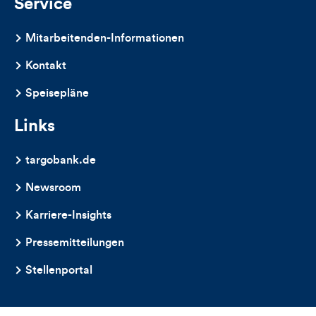
Service
Mitarbeitenden-Informationen
Kontakt
Speisepläne
Links
targobank.de
Newsroom
Karriere-Insights
Pressemitteilungen
Stellenportal