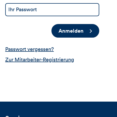
Anmelden
Passwort vergessen?
Zur Mitarbeiter-Registrierung