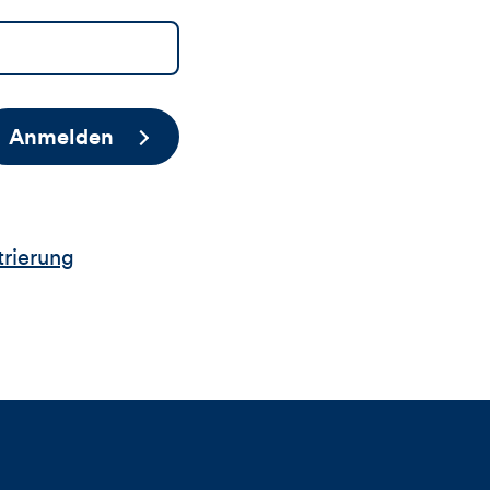
Anmelden
trierung