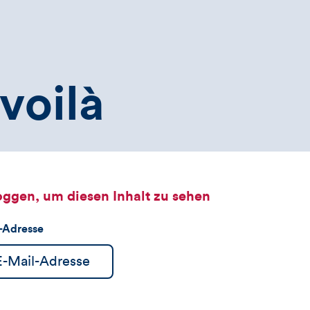
voilà
oggen, um diesen Inhalt zu sehen
l-Adresse