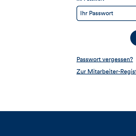
Passwort vergessen?
Zur Mitarbeiter-Regis