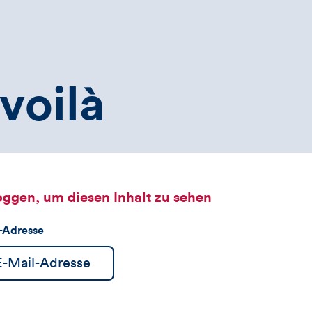
voilà
oggen, um diesen Inhalt zu sehen
l-Adresse