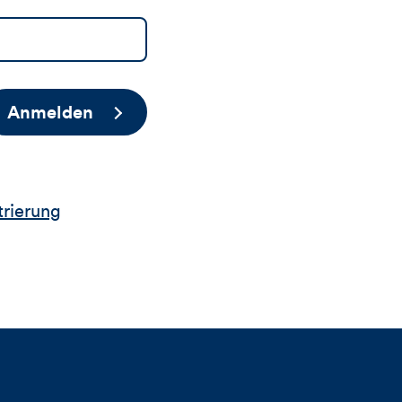
Anmelden
trierung