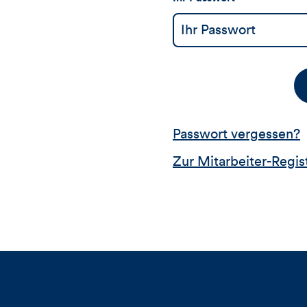
Passwort vergessen?
Zur Mitarbeiter-Regis