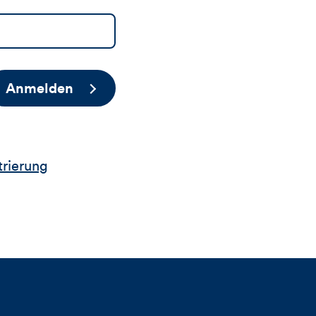
Anmelden
trierung