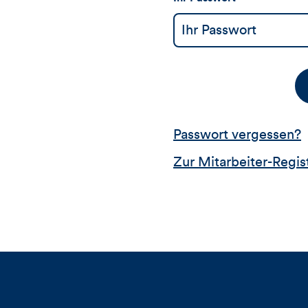
Passwort vergessen?
Zur Mitarbeiter-Regis