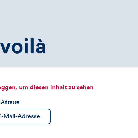
voilà
oggen, um diesen Inhalt zu sehen
l-Adresse