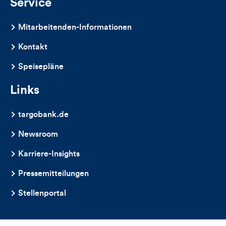
Service
Mitarbeitenden-Informationen
Kontakt
Speisepläne
Links
targobank.de
Newsroom
Karriere-Insights
Pressemitteilungen
Stellenportal