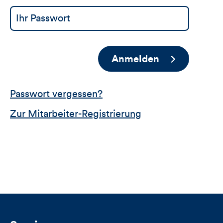
Anmelden
Passwort vergessen?
Zur Mitarbeiter-Registrierung